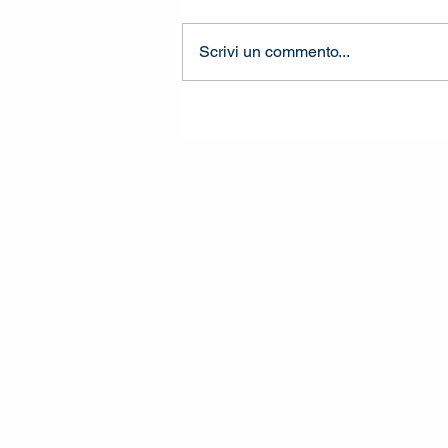
Scrivi un commento...