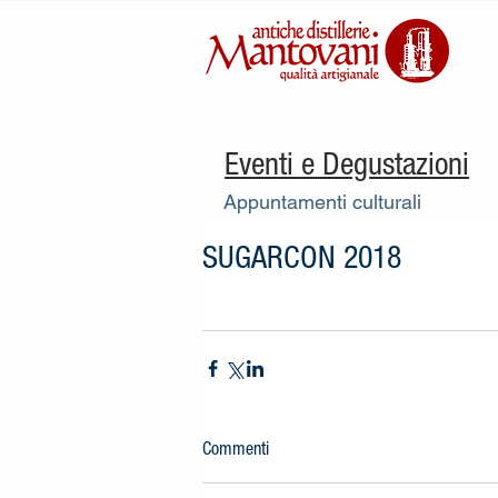
Eventi e Degustazioni
Appuntamenti culturali
SUGARCON 2018
Commenti