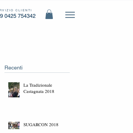
RVIZIO CLIENTI
9 0425 754342
Recenti
La Tradizionale
Castagnata 2018
SUGARCON 2018