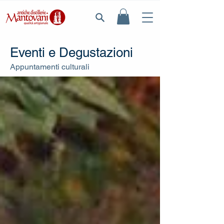
Eventi e Degustazioni
Appuntamenti culturali