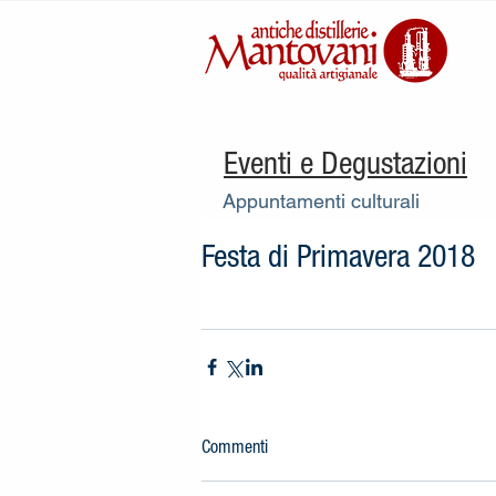
Eventi e Degustazioni
Appuntamenti culturali
Festa di Primavera 2018
Commenti