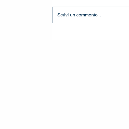
Scrivi un commento...