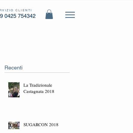
RVIZIO CLIENTI
9 0425 754342
Recenti
La Tradizionale
Castagnata 2018
SUGARCON 2018