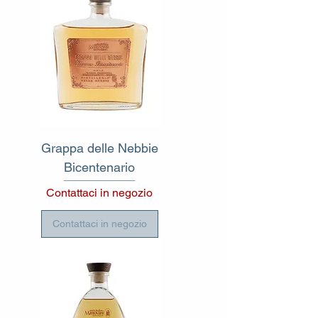
Grappa delle Nebbie
Bicentenario
Contattaci in negozio
Contattaci in negozio