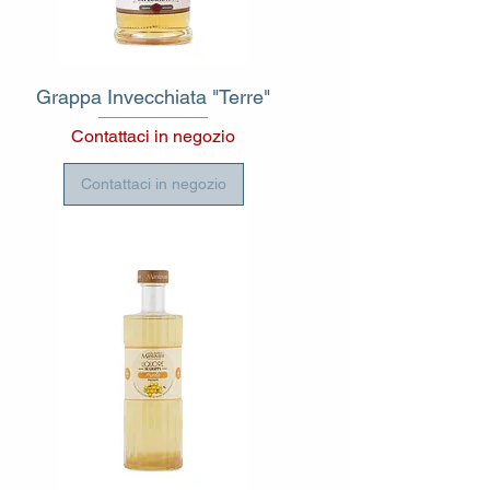
Grappa Invecchiata "Terre"
Contattaci in negozio
Contattaci in negozio