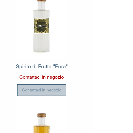
Spirito di Frutta "Pera"
Contattaci in negozio
Contattaci in negozio