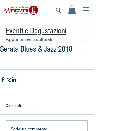
Eventi e Degustazioni
Appuntamenti culturali
Serata Blues & Jazz 2018
Commenti
Scrivi un commento...