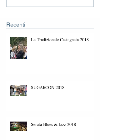
Recenti
La Tradizionale Castagnata 2018
SUGARCON 2018
Serata Blues & Jazz 2018