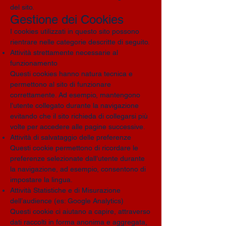
del sito.
Gestione dei Cookies
I cookies utilizzati in questo sito possono
rientrare nelle categorie descritte di seguito.
Attività strettamente necessarie al
funzionamento
Questi cookies hanno natura tecnica e
permettono al sito di funzionare
correttamente. Ad esempio, mantengono
l’utente collegato durante la navigazione
evitando che il sito richieda di collegarsi più
volte per accedere alle pagine successive.
Attività di salvataggio delle preferenze
Questi cookie permettono di ricordare le
preferenze selezionate dall’utente durante
la navigazione, ad esempio, consentono di
impostare la lingua.
Attività Statistiche e di Misurazione
dell’audience (es: Google Analytics)
Questi cookie ci aiutano a capire, attraverso
dati raccolti in forma anonima e aggregata,