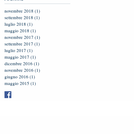
novembre 2018
(1)
1 post
settembre 2018
(1)
1 post
luglio 2018
(1)
1 post
maggio 2018
(1)
1 post
novembre 2017
(1)
1 post
settembre 2017
(1)
1 post
luglio 2017
(1)
1 post
maggio 2017
(1)
1 post
dicembre 2016
(1)
1 post
novembre 2016
(1)
1 post
giugno 2016
(1)
1 post
maggio 2015
(1)
1 post