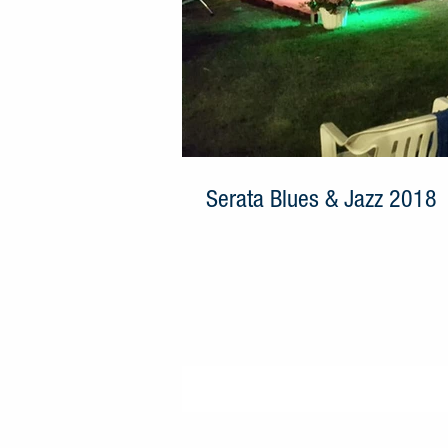
Serata Blues & Jazz 2018