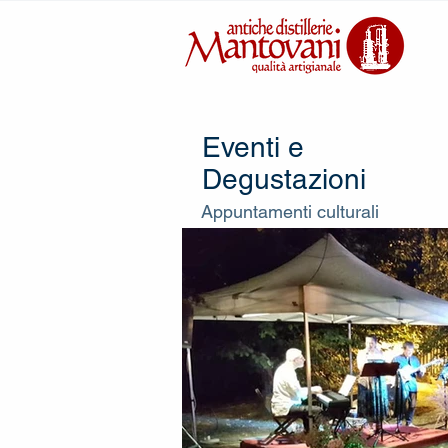
Eventi e
Degustazioni
Appuntamenti culturali