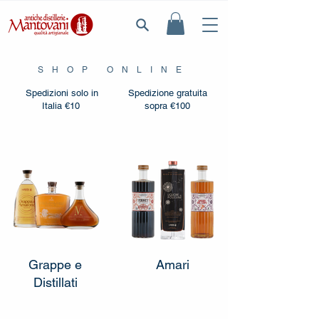
SHOP ONLINE
Spedizioni solo in
Spedizione gratuita
Italia €10
sopra €100
Grappe e
Amari
Distillati