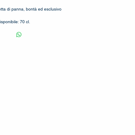
tta di panna, bontà ed esclusivo
isponibile: 70 cl.